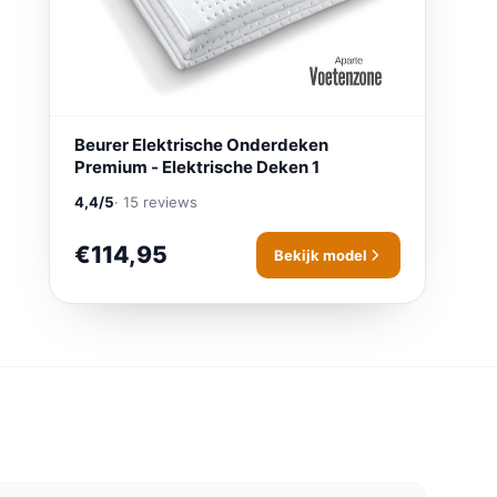
Beurer Elektrische Onderdeken
Premium - Elektrische Deken 1
4,4/5
· 15 reviews
€114,95
Bekijk model