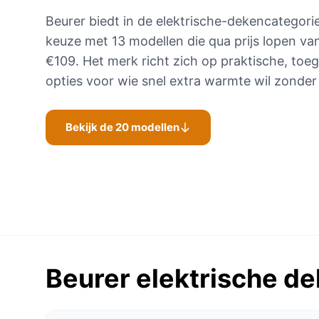
Beurer biedt in de elektrische-dekencategori
keuze met 13 modellen die qua prijs lopen va
€109. Het merk richt zich op praktische, toeg
opties voor wie snel extra warmte wil zonder 
Bekijk de 20 modellen
Beurer elektrische de