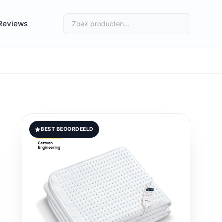
Reviews
BEST BEOORDEELD