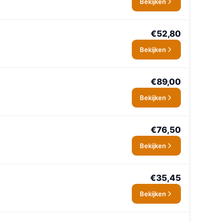
Bekijken
€52,80
Bekijken
€89,00
Bekijken
€76,50
Bekijken
€35,45
Bekijken