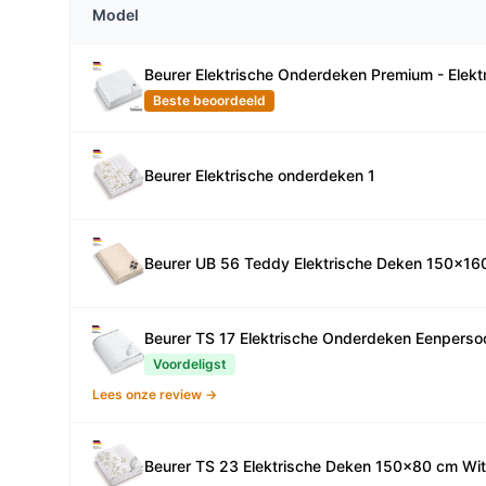
Model
Beurer Elektrische Onderdeken Premium - Elekt
Beste beoordeeld
Beurer Elektrische onderdeken 1
Beurer UB 56 Teddy Elektrische Deken 150x1
Beurer TS 17 Elektrische Onderdeken Eenpers
Voordeligst
Lees onze review →
Beurer TS 23 Elektrische Deken 150x80 cm Wit/