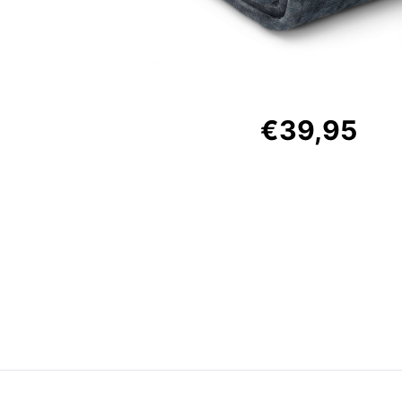
€39,95