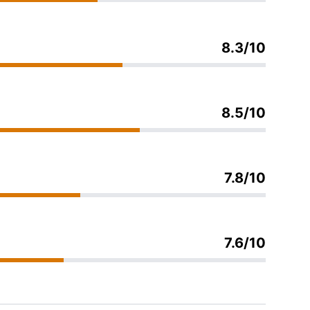
8.3/10
8.5/10
7.8/10
7.6/10