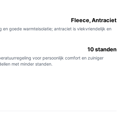
Fleece, Antraciet
 en goede warmteisolatie; antraciet is vlekvriendelijk en
10 standen
eratuurregeling voor persoonlijk comfort en zuiniger
dellen met minder standen.