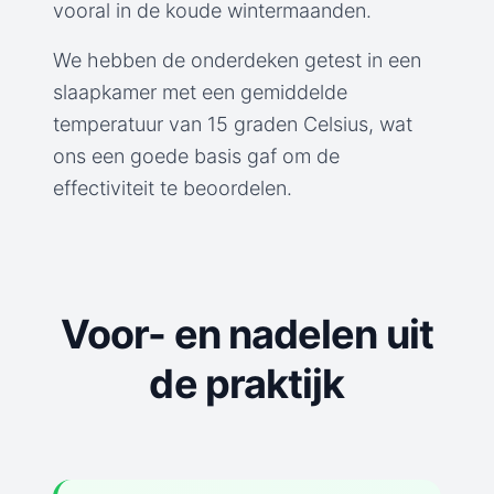
vooral in de koude wintermaanden.
We hebben de onderdeken getest in een
slaapkamer met een gemiddelde
temperatuur van 15 graden Celsius, wat
ons een goede basis gaf om de
effectiviteit te beoordelen.
Voor- en nadelen uit
de praktijk