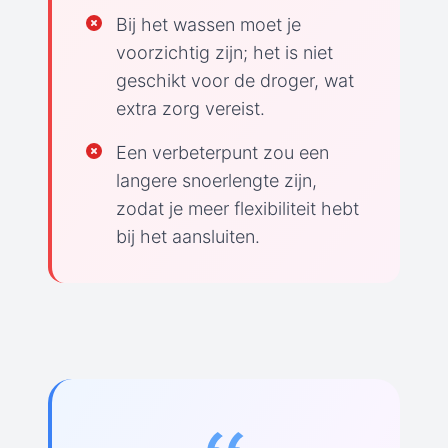
Bij het wassen moet je
voorzichtig zijn; het is niet
geschikt voor de droger, wat
extra zorg vereist.
Een verbeterpunt zou een
langere snoerlengte zijn,
zodat je meer flexibiliteit hebt
bij het aansluiten.