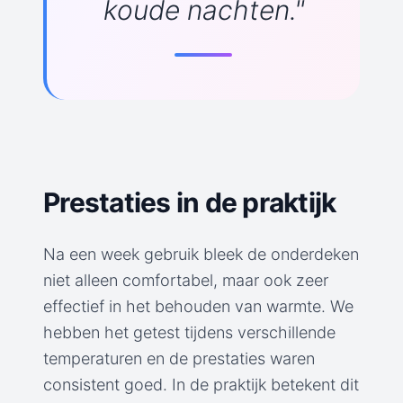
koude nachten."
Prestaties in de praktijk
Na een week gebruik bleek de onderdeken
niet alleen comfortabel, maar ook zeer
effectief in het behouden van warmte. We
hebben het getest tijdens verschillende
temperaturen en de prestaties waren
consistent goed. In de praktijk betekent dit