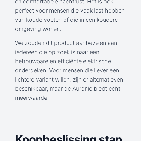
en comfortabele nachtrust. Het is ook
perfect voor mensen die vaak last hebben
van koude voeten of die in een koudere
omgeving wonen.
We zouden dit product aanbevelen aan
iedereen die op zoek is naar een
betrouwbare en efficiënte elektrische
onderdeken. Voor mensen die liever een
lichtere variant willen, zijn er alternatieven
beschikbaar, maar de Auronic biedt echt
meerwaarde.
Koopbeslissing stap