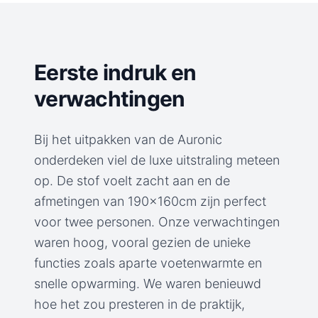
Eerste indruk en
verwachtingen
Bij het uitpakken van de Auronic
onderdeken viel de luxe uitstraling meteen
op. De stof voelt zacht aan en de
afmetingen van 190x160cm zijn perfect
voor twee personen. Onze verwachtingen
waren hoog, vooral gezien de unieke
functies zoals aparte voetenwarmte en
snelle opwarming. We waren benieuwd
hoe het zou presteren in de praktijk,