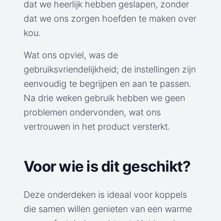
dat we heerlijk hebben geslapen, zonder
dat we ons zorgen hoefden te maken over
kou.
Wat ons opviel, was de
gebruiksvriendelijkheid; de instellingen zijn
eenvoudig te begrijpen en aan te passen.
Na drie weken gebruik hebben we geen
problemen ondervonden, wat ons
vertrouwen in het product versterkt.
Voor wie is dit geschikt?
Deze onderdeken is ideaal voor koppels
die samen willen genieten van een warme