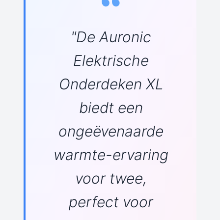
"De Auronic
Elektrische
Onderdeken XL
biedt een
ongeëvenaarde
warmte-ervaring
voor twee,
perfect voor