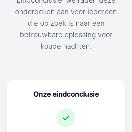
Eindconclusie: we raden deze
onderdeken aan voor iedereen
die op zoek is naar een
betrouwbare oplossing voor
koude nachten.
Onze eindconclusie