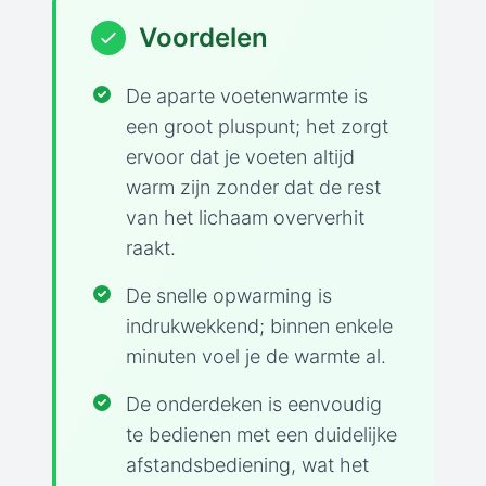
Voordelen
De aparte voetenwarmte is
een groot pluspunt; het zorgt
ervoor dat je voeten altijd
warm zijn zonder dat de rest
van het lichaam oververhit
raakt.
De snelle opwarming is
indrukwekkend; binnen enkele
minuten voel je de warmte al.
De onderdeken is eenvoudig
te bedienen met een duidelijke
afstandsbediening, wat het