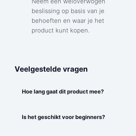
Neem een weloverwogen
beslissing op basis van je
behoeften en waar je het
product kunt kopen.
Veelgestelde vragen
Hoe lang gaat dit product mee?
Is het geschikt voor beginners?