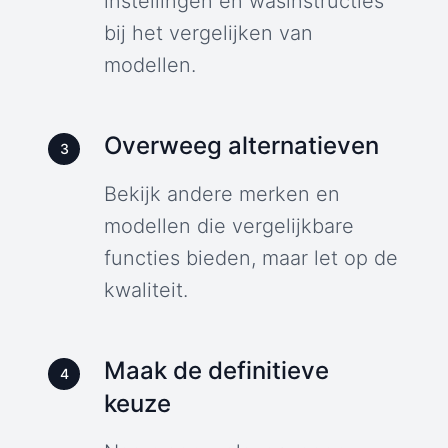
instellingen en wasinstructies
bij het vergelijken van
modellen.
Overweeg alternatieven
3
Bekijk andere merken en
modellen die vergelijkbare
functies bieden, maar let op de
kwaliteit.
Maak de definitieve
4
keuze