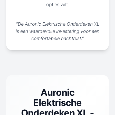
opties wilt.
"De Auronic Elektrische Onderdeken XL
is een waardevolle investering voor een
comfortabele nachtrust."
Auronic
Elektrische
Onderdeken XL -