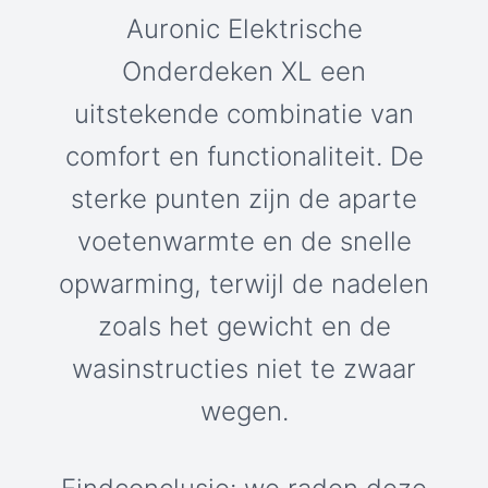
Auronic Elektrische
Onderdeken XL een
uitstekende combinatie van
comfort en functionaliteit. De
sterke punten zijn de aparte
voetenwarmte en de snelle
opwarming, terwijl de nadelen
zoals het gewicht en de
wasinstructies niet te zwaar
wegen.