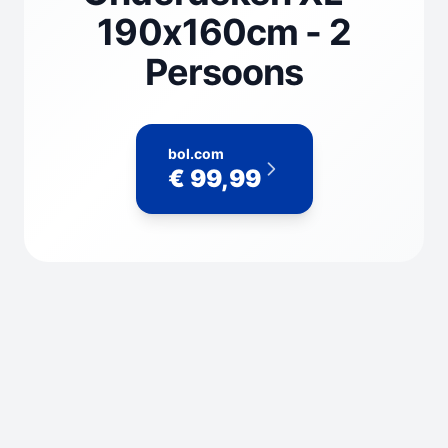
190x160cm - 2
Persoons
bol.com
€ 99,99