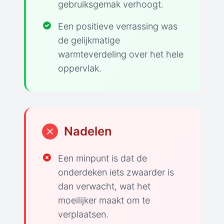
gebruiksgemak verhoogt.
Een positieve verrassing was
de gelijkmatige
warmteverdeling over het hele
oppervlak.
Nadelen
Een minpunt is dat de
onderdeken iets zwaarder is
dan verwacht, wat het
moeilijker maakt om te
verplaatsen.