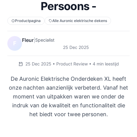
Persoons -
Productpagina
Alle Auronic elektrische dekens
Fleur
|
Specialist
F
25 Dec 2025
25 Dec 2025 • Product Review • 4 min leestijd
De Auronic Elektrische Onderdeken XL heeft
onze nachten aanzienlijk verbeterd. Vanaf het
moment van uitpakken waren we onder de
indruk van de kwaliteit en functionaliteit die
het biedt voor twee personen.