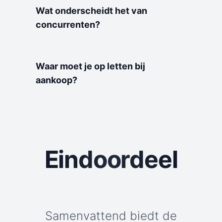
Wat onderscheidt het van
concurrenten?
Waar moet je op letten bij
aankoop?
Eindoordeel
Samenvattend biedt de