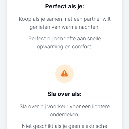
Perfect als je:
Koop als je samen met een partner wilt
genieten van warme nachten.
Perfect bij behoefte aan snelle
opwarming en comfort.
Sla over als:
Sla over bij voorkeur voor een lichtere
onderdeken.
Niet geschikt als je geen elektrische