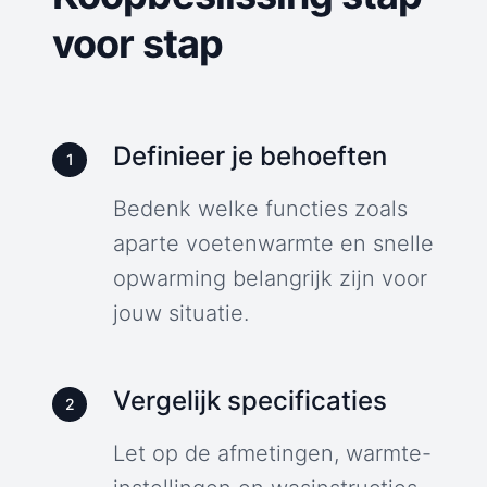
voor stap
Definieer je behoeften
1
Bedenk welke functies zoals
aparte voetenwarmte en snelle
opwarming belangrijk zijn voor
jouw situatie.
Vergelijk specificaties
2
Let op de afmetingen, warmte-