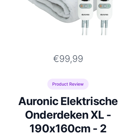
€99,99
Product Review
Auronic Elektrische
Onderdeken XL -
190x160cm - 2