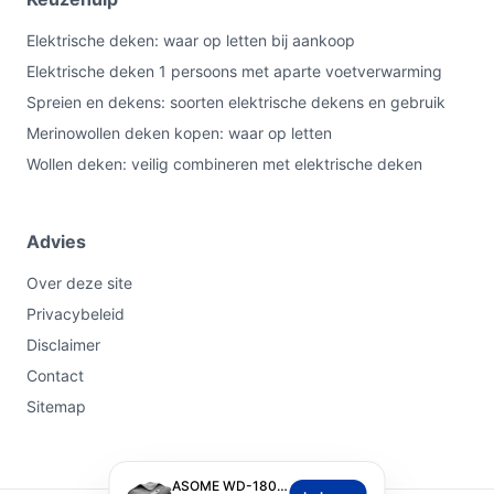
Elektrische deken: waar op letten bij aankoop
Elektrische deken 1 persoons met aparte voetverwarming
Spreien en dekens: soorten elektrische dekens en gebruik
Merinowollen deken kopen: waar op letten
Wollen deken: veilig combineren met elektrische deken
Advies
Over deze site
Privacybeleid
Disclaimer
Contact
Sitemap
ASOME WD-180A Elektr...