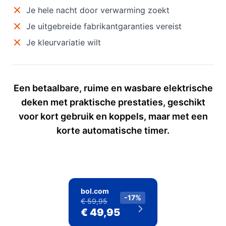
Je hele nacht door verwarming zoekt
Je uitgebreide fabrikantgaranties vereist
Je kleurvariatie wilt
Een betaalbare, ruime en wasbare elektrische
deken met praktische prestaties, geschikt
voor kort gebruik en koppels, maar met een
korte automatische timer.
bol.com
-17%
€ 59,95
€ 49,95