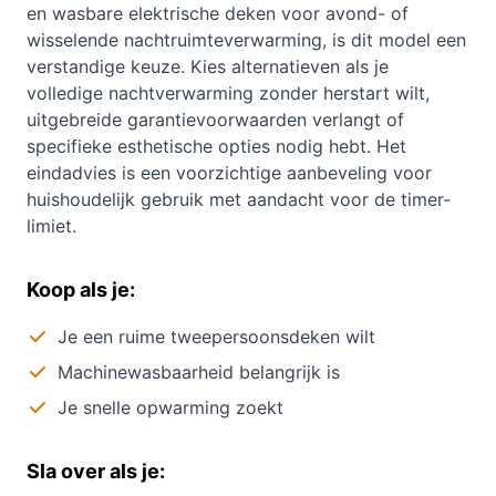
en wasbare elektrische deken voor avond- of
wisselende nachtruimteverwarming, is dit model een
verstandige keuze. Kies alternatieven als je
volledige nachtverwarming zonder herstart wilt,
uitgebreide garantievoorwaarden verlangt of
specifieke esthetische opties nodig hebt. Het
eindadvies is een voorzichtige aanbeveling voor
huishoudelijk gebruik met aandacht voor de timer-
limiet.
Koop als je:
Je een ruime tweepersoonsdeken wilt
Machinewasbaarheid belangrijk is
Je snelle opwarming zoekt
Sla over als je: