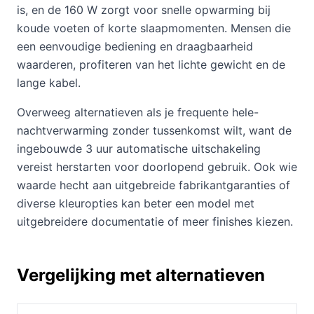
is, en de 160 W zorgt voor snelle opwarming bij
koude voeten of korte slaapmomenten. Mensen die
een eenvoudige bediening en draagbaarheid
waarderen, profiteren van het lichte gewicht en de
lange kabel.
Overweeg alternatieven als je frequente hele-
nachtverwarming zonder tussenkomst wilt, want de
ingebouwde 3 uur automatische uitschakeling
vereist herstarten voor doorlopend gebruik. Ook wie
waarde hecht aan uitgebreide fabrikantgaranties of
diverse kleuropties kan beter een model met
uitgebreidere documentatie of meer finishes kiezen.
Vergelijking met alternatieven