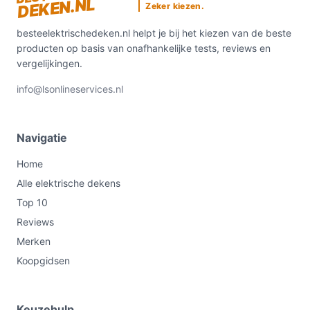
DEKEN.NL
Zeker kiezen.
besteelektrischedeken.nl helpt je bij het kiezen van de beste
producten op basis van onafhankelijke tests, reviews en
vergelijkingen.
info@lsonlineservices.nl
Navigatie
Home
Alle elektrische dekens
Top 10
Reviews
Merken
Koopgidsen
Keuzehulp