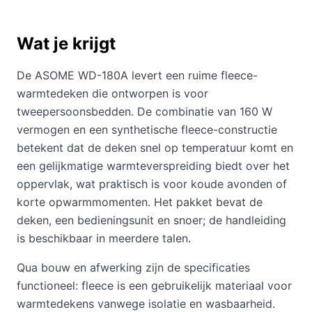
Wat je krijgt
De ASOME WD-180A levert een ruime fleece-
warmtedeken die ontworpen is voor
tweepersoonsbedden. De combinatie van 160 W
vermogen en een synthetische fleece-constructie
betekent dat de deken snel op temperatuur komt en
een gelijkmatige warmteverspreiding biedt over het
oppervlak, wat praktisch is voor koude avonden of
korte opwarmmomenten. Het pakket bevat de
deken, een bedieningsunit en snoer; de handleiding
is beschikbaar in meerdere talen.
Qua bouw en afwerking zijn de specificaties
functioneel: fleece is een gebruikelijk materiaal voor
warmtedekens vanwege isolatie en wasbaarheid.