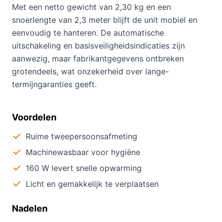
Met een netto gewicht van 2,30 kg en een
snoerlengte van 2,3 meter blijft de unit mobiel en
eenvoudig te hanteren. De automatische
uitschakeling en basisveiligheidsindicaties zijn
aanwezig, maar fabrikantgegevens ontbreken
grotendeels, wat onzekerheid over lange-
termijngaranties geeft.
Voordelen
Ruime tweepersoonsafmeting
Machinewasbaar voor hygiëne
160 W levert snelle opwarming
Licht en gemakkelijk te verplaatsen
Nadelen