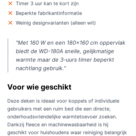
Timer 3 uur kan te kort zijn
Beperkte fabrikantinformatie
Weinig designvarianten (alleen wit)
"Met 160 W en een 180×160 cm oppervlak
biedt de WD-180A snelle, gelijkmatige
warmte maar de 3-uurs timer beperkt
nachtlang gebruik."
Voor wie geschikt
Deze deken is ideaal voor koppels of individuele
gebruikers met een ruim bed die een directe,
onderhoudsvriendelijke warmtetoevoer zoeken.
Dankzij fleece en machinewasbaarheid is hij
geschikt voor huishoudens waar reiniging belangrijk