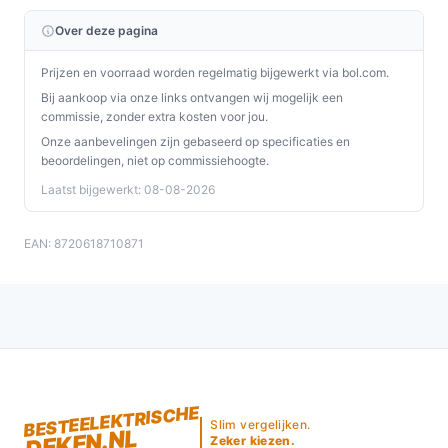
Over deze pagina
Prijzen en voorraad worden regelmatig bijgewerkt via bol.com.
Bij aankoop via onze links ontvangen wij mogelijk een
commissie, zonder extra kosten voor jou.
Onze aanbevelingen zijn gebaseerd op specificaties en
beoordelingen, niet op commissiehoogte.
Laatst bijgewerkt: 08-08-2026
EAN: 8720618710871
BESTEELEKTRISCHE
Slim vergelijken.
DEKEN.NL
Zeker kiezen.