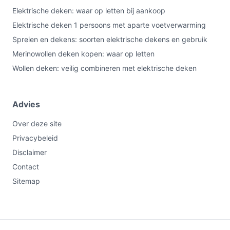
Elektrische deken: waar op letten bij aankoop
Elektrische deken 1 persoons met aparte voetverwarming
Spreien en dekens: soorten elektrische dekens en gebruik
Merinowollen deken kopen: waar op letten
Wollen deken: veilig combineren met elektrische deken
Advies
Over deze site
Privacybeleid
Disclaimer
Contact
Sitemap