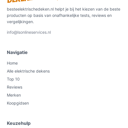
besteelektrischedeken.nl helpt je bij het kiezen van de beste
producten op basis van onafhankelijke tests, reviews en
vergelijkingen.
info@lsonlineservices.nl
Navigatie
Home
Alle elektrische dekens
Top 10
Reviews
Merken
Koopgidsen
Keuzehulp