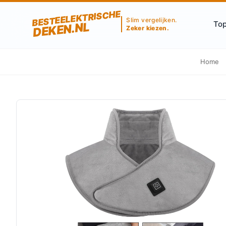
BESTEELEKTRISCHE
Slim vergelijken.
Top
DEKEN.NL
Zeker kiezen.
Home