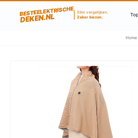
BESTEELEKTRISCHE
Slim vergelijken.
Top
DEKEN.NL
Zeker kiezen.
Home