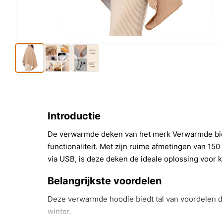
Introductie
De verwarmde deken van het merk Verwarmde bie
functionaliteit. Met zijn ruime afmetingen van 15
via USB, is deze deken de ideale oplossing voor 
Belangrijkste voordelen
Deze verwarmde hoodie biedt tal van voordelen d
winter.