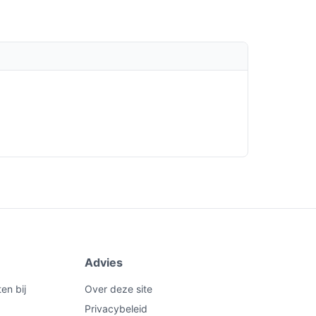
Advies
en bij
Over deze site
Privacybeleid