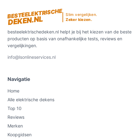
BESTEELEKTRISCHE
Slim vergelijken.
DEKEN.NL
Zeker kiezen.
besteelektrischedeken.nl helpt je bij het kiezen van de beste
producten op basis van onafhankelijke tests, reviews en
vergelijkingen.
info@lsonlineservices.nl
Navigatie
Home
Alle elektrische dekens
Top 10
Reviews
Merken
Koopgidsen