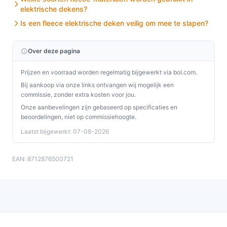
elektrische dekens?
Is een fleece elektrische deken veilig om mee te slapen?
Over deze pagina
Prijzen en voorraad worden regelmatig bijgewerkt via bol.com.
Bij aankoop via onze links ontvangen wij mogelijk een
commissie, zonder extra kosten voor jou.
Onze aanbevelingen zijn gebaseerd op specificaties en
beoordelingen, niet op commissiehoogte.
Laatst bijgewerkt: 07-08-2026
EAN: 8712876500721