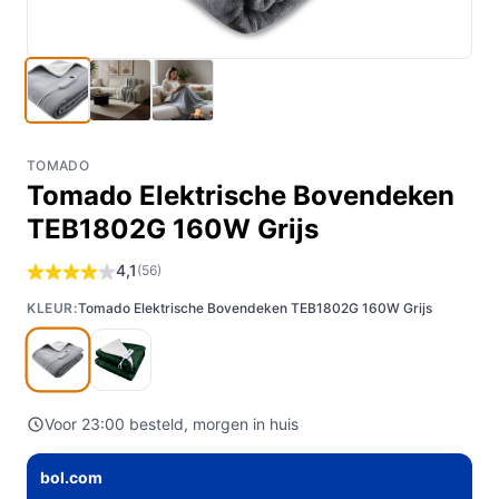
TOMADO
Tomado Elektrische Bovendeken
TEB1802G 160W Grijs
4,1
(56)
KLEUR:
Tomado Elektrische Bovendeken TEB1802G 160W Grijs
Voor 23:00 besteld, morgen in huis
bol.com