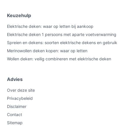
Keuzehulp
Elektrische deken: waar op letten bij aankoop
Elektrische deken 1 persoons met aparte voetverwarming
Spreien en dekens: soorten elektrische dekens en gebruik
Merinowollen deken kopen: waar op letten
Wollen deken: veilig combineren met elektrische deken
Advies
Over deze site
Privacybeleid
Disclaimer
Contact
Sitemap