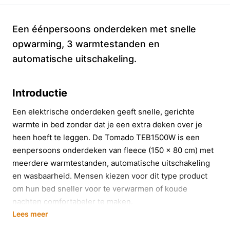
Een éénpersoons onderdeken met snelle
opwarming, 3 warmtestanden en
automatische uitschakeling.
Introductie
Een elektrische onderdeken geeft snelle, gerichte
warmte in bed zonder dat je een extra deken over je
heen hoeft te leggen. De Tomado TEB1500W is een
eenpersoons onderdeken van fleece (150 x 80 cm) met
meerdere warmtestanden, automatische uitschakeling
en wasbaarheid. Mensen kiezen voor dit type product
om hun bed sneller voor te verwarmen of koude
nachten comfortabeler te maken.
Lees meer
In 20 seconden beslissen