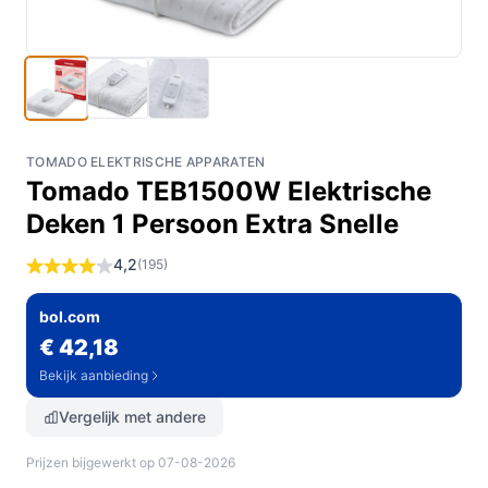
TOMADO ELEKTRISCHE APPARATEN
Tomado TEB1500W Elektrische
Deken 1 Persoon Extra Snelle
4,2
(195)
bol.com
€ 42,18
Bekijk aanbieding
Vergelijk met andere
Prijzen bijgewerkt op 07-08-2026