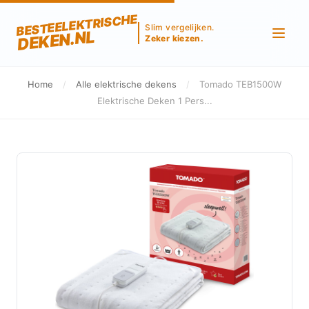
BESTEELEKTRISCHE
Slim vergelijken.
DEKEN.NL
Zeker kiezen.
Home
/
Alle elektrische dekens
/
Tomado TEB1500W
Elektrische Deken 1 Pers...