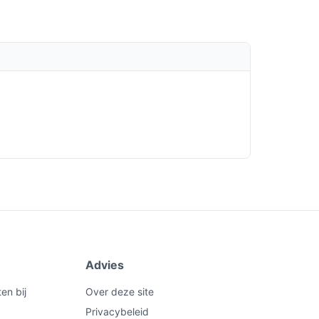
Advies
en bij
Over deze site
Privacybeleid