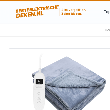
BESTEELEKTRISCHE
Slim vergelijken.
Top
DEKEN.NL
Zeker kiezen.
Ho