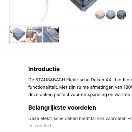
Introductie
De STAUS&BACH Elektrische Deken XXL biedt ee
functionaliteit. Met zijn ruime afmetingen van 18
deze deken perfect voor ontspanning en warmte 
Belangrijkste voordelen
Deze elektrische deken biedt tal van voordelen v
en comfort.