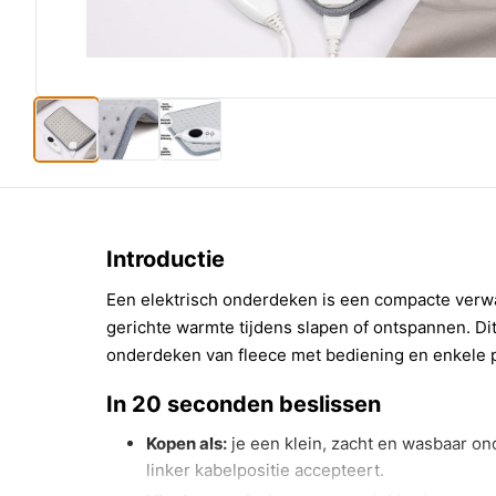
Introductie
Een elektrisch onderdeken is een compacte verwa
gerichte warmte tijdens slapen of ontspannen. Di
onderdeken van fleece met bediening en enkele 
In 20 seconden beslissen
Kopen als:
je een klein, zacht en wasbaar on
linker kabelpositie accepteert.