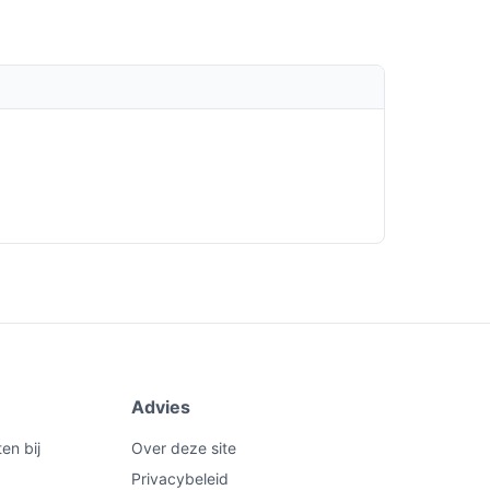
Advies
en bij
Over deze site
Privacybeleid