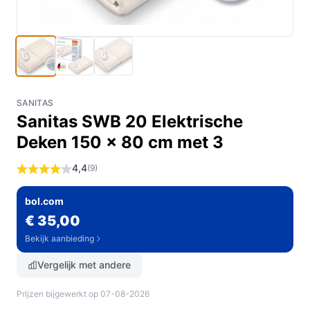
SANITAS
Sanitas SWB 20 Elektrische
Deken 150 x 80 cm met 3
4,4
(9)
bol.com
€ 35,00
Bekijk aanbieding
Vergelijk met andere
Prijzen bijgewerkt op 07-08-2026