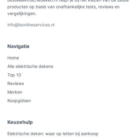
producten op basis van onafhankelijke tests, reviews en
vergelijkingen.
info@lsonlineservices.nl
Navigatie
Home
Alle elektrische dekens
Top 10
Reviews
Merken
Koopgidsen
Keuzehulp
Elektrische deken: waar op letten bij aankoop