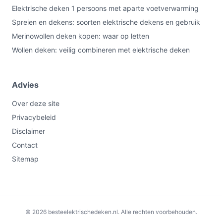
Elektrische deken 1 persoons met aparte voetverwarming
Spreien en dekens: soorten elektrische dekens en gebruik
Merinowollen deken kopen: waar op letten
Wollen deken: veilig combineren met elektrische deken
Advies
Over deze site
Privacybeleid
Disclaimer
Contact
Sitemap
€54,99
Bekijk op bol.com
© 2026 besteelektrischedeken.nl. Alle rechten voorbehouden.