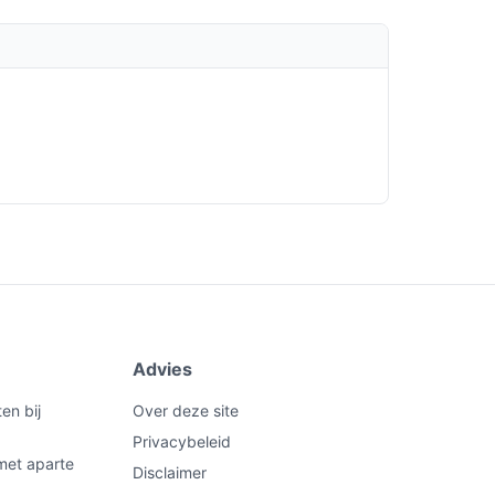
Advies
en bij
Over deze site
Privacybeleid
met aparte
Disclaimer