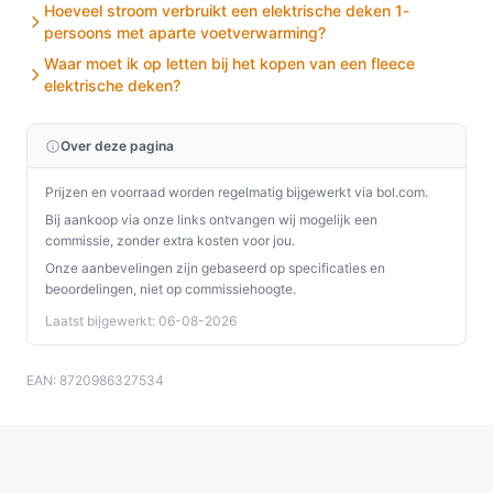
Hoeveel stroom verbruikt een elektrische deken 1-
persoons met aparte voetverwarming?
Waar moet ik op letten bij het kopen van een fleece
elektrische deken?
Over deze pagina
Prijzen en voorraad worden regelmatig bijgewerkt via bol.com.
Bij aankoop via onze links ontvangen wij mogelijk een
commissie, zonder extra kosten voor jou.
Onze aanbevelingen zijn gebaseerd op specificaties en
beoordelingen, niet op commissiehoogte.
Laatst bijgewerkt: 06-08-2026
EAN: 8720986327534