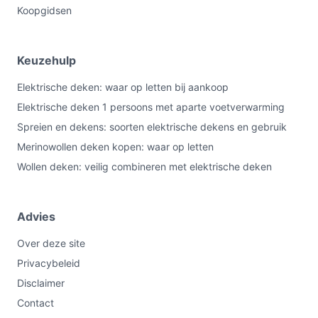
Koopgidsen
Keuzehulp
Elektrische deken: waar op letten bij aankoop
Elektrische deken 1 persoons met aparte voetverwarming
Spreien en dekens: soorten elektrische dekens en gebruik
Merinowollen deken kopen: waar op letten
Wollen deken: veilig combineren met elektrische deken
Advies
Over deze site
Privacybeleid
Disclaimer
Contact