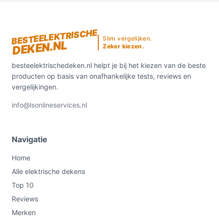
BESTEELEKTRISCHE
Slim vergelijken.
DEKEN.NL
Zeker kiezen.
besteelektrischedeken.nl helpt je bij het kiezen van de beste
producten op basis van onafhankelijke tests, reviews en
vergelijkingen.
info@lsonlineservices.nl
Navigatie
Home
Alle elektrische dekens
Top 10
Reviews
Merken