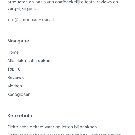
producten op basis van onafhankelijke tests, reviews en
vergelijkingen.
info@lsonlineservices.nl
Navigatie
Home
Alle elektrische dekens
Top 10
Reviews
Merken
Koopgidsen
Keuzehulp
Elektrische deken: waar op letten bij aankoop