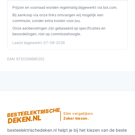
Prijzen en voorraad worden regelmatig bijgewerkt via bol.com.
Bij aankoop via onze links ontvangen wij mogelijk een
commissie, zonder extra kosten voor jou.
Onze aanbevelingen zijn gebaseerd op specificaties en
beoordelingen, niet op commissiehoogte.
Laatst bijgewerkt: 07-08-2026
EAN: 8720256690252
BESTEELEKTRISCHE
Slim vergelijken.
DEKEN.NL
Zeker kiezen.
besteelektrischedeken.nl helpt je bij het kiezen van de beste