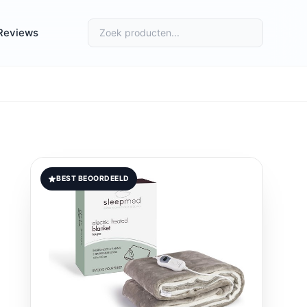
Reviews
BEST BEOORDEELD