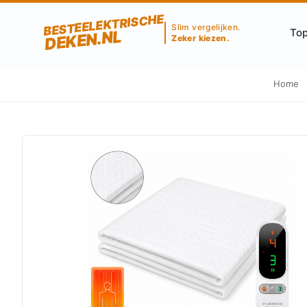
BESTEELEKTRISCHE
Slim vergelijken.
Top
DEKEN.NL
Zeker kiezen.
Home