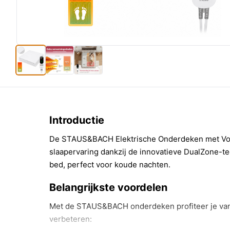
Introductie
De STAUS&BACH Elektrische Onderdeken met Vo
slaapervaring dankzij de innovatieve DualZone-t
bed, perfect voor koude nachten.
Belangrijkste voordelen
Met de STAUS&BACH onderdeken profiteer je van 
verbeteren: