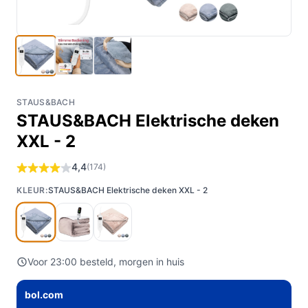
STAUS&BACH
STAUS&BACH Elektrische deken
XXL - 2
4,4
(174)
KLEUR:
STAUS&BACH Elektrische deken XXL - 2
Voor 23:00 besteld, morgen in huis
bol.com