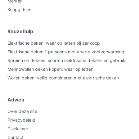
Merken
Koopgidsen
Keuzehulp
Elektrische deken: waar op letten bij aankoop
Elektrische deken 1 persoons met aparte voetverwarming
Spreien en dekens: soorten elektrische dekens en gebruik
Merinowollen deken kopen: waar op letten
Wollen deken: veilig combineren met elektrische deken
Advies
Over deze site
Privacybeleid
Disclaimer
Contact