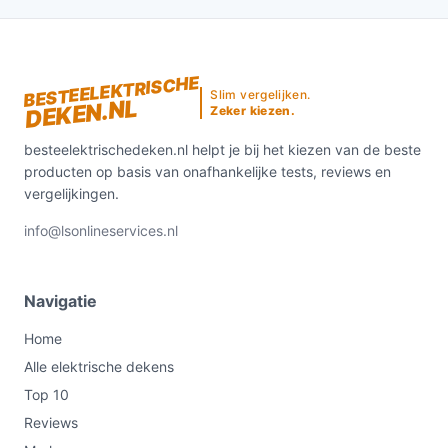
BESTEELEKTRISCHE
Slim vergelijken.
DEKEN.NL
Zeker kiezen.
besteelektrischedeken.nl helpt je bij het kiezen van de beste
producten op basis van onafhankelijke tests, reviews en
vergelijkingen.
info@lsonlineservices.nl
Navigatie
Home
Alle elektrische dekens
Top 10
Reviews