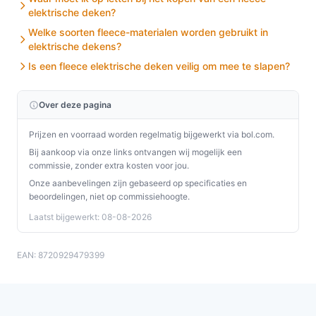
elektrische deken?
Welke soorten fleece-materialen worden gebruikt in
elektrische dekens?
Is een fleece elektrische deken veilig om mee te slapen?
Over deze pagina
Prijzen en voorraad worden regelmatig bijgewerkt via bol.com.
Bij aankoop via onze links ontvangen wij mogelijk een
commissie, zonder extra kosten voor jou.
Onze aanbevelingen zijn gebaseerd op specificaties en
beoordelingen, niet op commissiehoogte.
Laatst bijgewerkt: 08-08-2026
EAN: 8720929479399