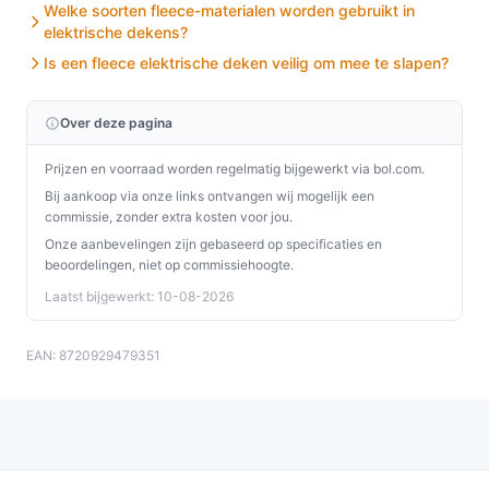
Welke soorten fleece-materialen worden gebruikt in
elektrische dekens?
Is een fleece elektrische deken veilig om mee te slapen?
Over deze pagina
Prijzen en voorraad worden regelmatig bijgewerkt via bol.com.
Bij aankoop via onze links ontvangen wij mogelijk een
commissie, zonder extra kosten voor jou.
Onze aanbevelingen zijn gebaseerd op specificaties en
beoordelingen, niet op commissiehoogte.
Laatst bijgewerkt: 10-08-2026
EAN: 8720929479351