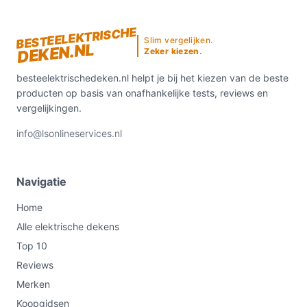
BESTEELEKTRISCHE
Slim vergelijken.
DEKEN.NL
Zeker kiezen.
besteelektrischedeken.nl helpt je bij het kiezen van de beste
producten op basis van onafhankelijke tests, reviews en
vergelijkingen.
info@lsonlineservices.nl
Navigatie
Home
Alle elektrische dekens
Top 10
Reviews
Merken
Koopgidsen