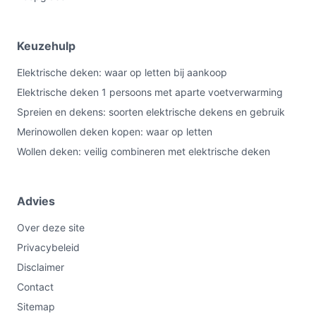
Keuzehulp
Elektrische deken: waar op letten bij aankoop
Elektrische deken 1 persoons met aparte voetverwarming
Spreien en dekens: soorten elektrische dekens en gebruik
Merinowollen deken kopen: waar op letten
Wollen deken: veilig combineren met elektrische deken
Advies
Over deze site
Privacybeleid
Disclaimer
Contact
Sitemap