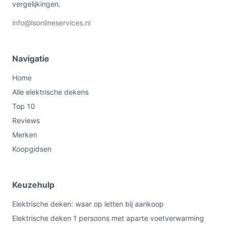
vergelijkingen.
info@lsonlineservices.nl
Navigatie
Home
Alle elektrische dekens
Top 10
Reviews
Merken
Koopgidsen
Keuzehulp
Elektrische deken: waar op letten bij aankoop
Elektrische deken 1 persoons met aparte voetverwarming