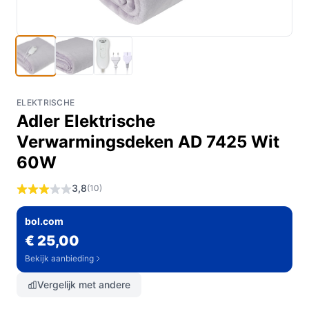
ELEKTRISCHE
Adler Elektrische
Verwarmingsdeken AD 7425 Wit
60W
3,8
(10)
bol.com
€ 25,00
Bekijk aanbieding
Vergelijk met andere