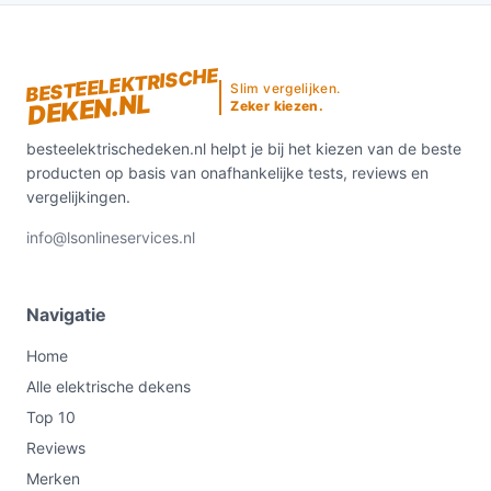
BESTEELEKTRISCHE
Slim vergelijken.
DEKEN.NL
Zeker kiezen.
besteelektrischedeken.nl helpt je bij het kiezen van de beste
producten op basis van onafhankelijke tests, reviews en
vergelijkingen.
info@lsonlineservices.nl
Navigatie
Home
Alle elektrische dekens
Top 10
Reviews
Merken