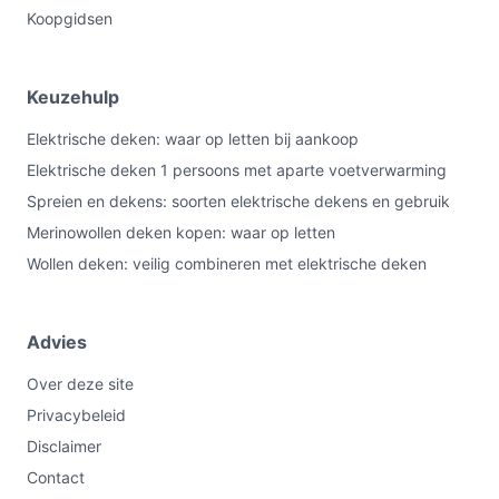
Koopgidsen
Keuzehulp
Elektrische deken: waar op letten bij aankoop
Elektrische deken 1 persoons met aparte voetverwarming
Spreien en dekens: soorten elektrische dekens en gebruik
Merinowollen deken kopen: waar op letten
Wollen deken: veilig combineren met elektrische deken
Advies
Over deze site
Privacybeleid
Disclaimer
Contact