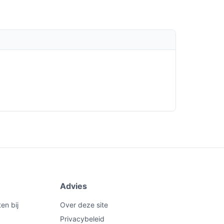
Advies
en bij
Over deze site
Privacybeleid