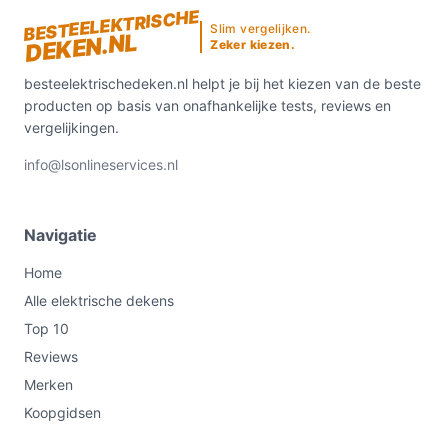
BESTEELEKTRISCHE
Slim vergelijken.
DEKEN.NL
Zeker kiezen.
besteelektrischedeken.nl helpt je bij het kiezen van de beste
producten op basis van onafhankelijke tests, reviews en
vergelijkingen.
info@lsonlineservices.nl
Navigatie
Home
Alle elektrische dekens
Top 10
Reviews
Merken
Koopgidsen