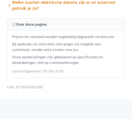
Welke soorten elektrische dekens zijn er en waarvoor
gebruik je ze?
Over deze pagina
Prijzen en voorraad worden regelmatig bijgewerkt via bol.com.
Bij aankoop via onze links ontvangen wij mogelijk een
commissie, zonder extra kosten voor jou.
Onze aanbevelingen zijn gebaseerd op specificaties en
beoordelingen, niet op commissiehoogte.
Laatst bijgewerkt: 08-08-2026
EAN: 8716164983890