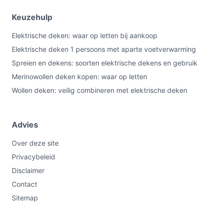
Keuzehulp
Elektrische deken: waar op letten bij aankoop
Elektrische deken 1 persoons met aparte voetverwarming
Spreien en dekens: soorten elektrische dekens en gebruik
Merinowollen deken kopen: waar op letten
Wollen deken: veilig combineren met elektrische deken
Advies
Over deze site
Privacybeleid
Disclaimer
Contact
Sitemap