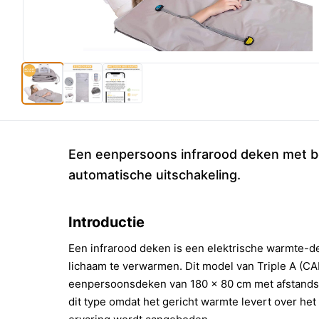
Een eenpersoons infrarood deken met 
automatische uitschakeling.
Introductie
Een infrarood deken is een elektrische warmte-d
lichaam te verwarmen. Dit model van Triple A (C
eenpersoonsdeken van 180 x 80 cm met afstand
dit type omdat het gericht warmte levert over het