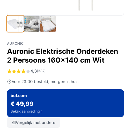
AURONIC
Auronic Elektrische Onderdeken
2 Persoons 160x140 cm Wit
4,3
(382)
Voor 23:00 besteld, morgen in huis
bol.com
€ 49,99
Bekijk aanbieding
Vergelijk met andere