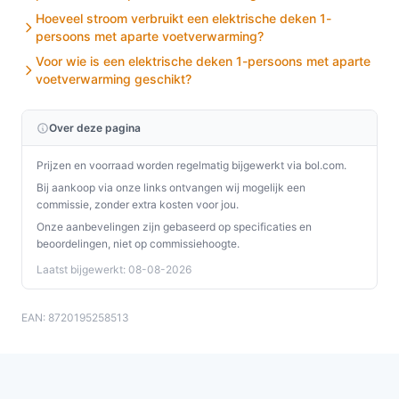
Hoeveel stroom verbruikt een elektrische deken 1-
persoons met aparte voetverwarming?
Voor wie is een elektrische deken 1-persoons met aparte
voetverwarming geschikt?
Over deze pagina
Prijzen en voorraad worden regelmatig bijgewerkt via bol.com.
Bij aankoop via onze links ontvangen wij mogelijk een
commissie, zonder extra kosten voor jou.
Onze aanbevelingen zijn gebaseerd op specificaties en
beoordelingen, niet op commissiehoogte.
Laatst bijgewerkt: 08-08-2026
EAN: 8720195258513