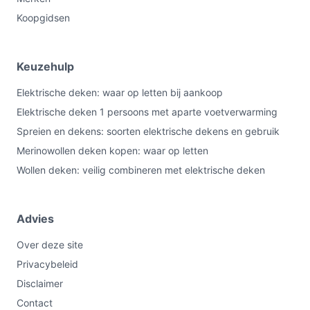
Koopgidsen
Keuzehulp
Elektrische deken: waar op letten bij aankoop
Elektrische deken 1 persoons met aparte voetverwarming
Spreien en dekens: soorten elektrische dekens en gebruik
Merinowollen deken kopen: waar op letten
Wollen deken: veilig combineren met elektrische deken
Advies
Over deze site
Privacybeleid
Disclaimer
Contact