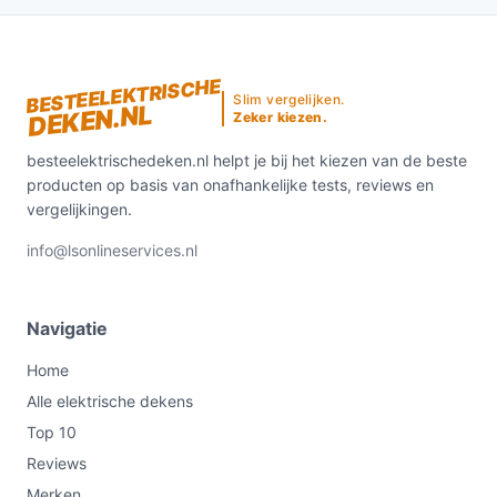
BESTEELEKTRISCHE
Slim vergelijken.
DEKEN.NL
Zeker kiezen.
besteelektrischedeken.nl helpt je bij het kiezen van de beste
producten op basis van onafhankelijke tests, reviews en
vergelijkingen.
info@lsonlineservices.nl
Navigatie
Home
Alle elektrische dekens
Top 10
Reviews
Merken