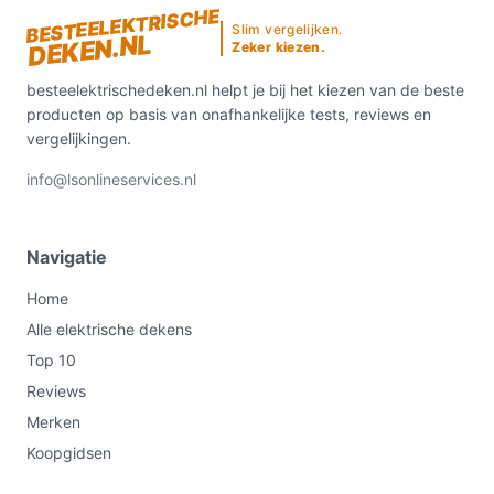
BESTEELEKTRISCHE
Slim vergelijken.
DEKEN.NL
Zeker kiezen.
besteelektrischedeken.nl helpt je bij het kiezen van de beste
producten op basis van onafhankelijke tests, reviews en
vergelijkingen.
info@lsonlineservices.nl
Navigatie
Home
Alle elektrische dekens
Top 10
Reviews
Merken
Koopgidsen