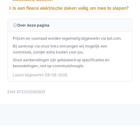
Is een fleece elektrische deken veilig om mee te slapen?
Over deze pagina
Prijzen en voorraad worden regelmatig bijgewerkt via bol.com.
Bij aankoop via onze links ontvangen wij mogelijk een
commissie, zonder extra kosten voor jou.
Onze aanbevelingen zijn gebaseerd op specificaties en
beoordelingen, niet op commissiehoogte.
Laatst bijgewerkt: 08-08-2026
EAN: 8721055562825