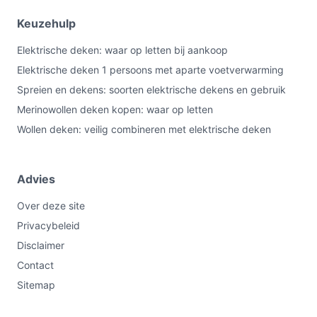
Keuzehulp
Elektrische deken: waar op letten bij aankoop
Elektrische deken 1 persoons met aparte voetverwarming
Spreien en dekens: soorten elektrische dekens en gebruik
Merinowollen deken kopen: waar op letten
Wollen deken: veilig combineren met elektrische deken
Advies
Over deze site
Privacybeleid
Disclaimer
Contact
Sitemap