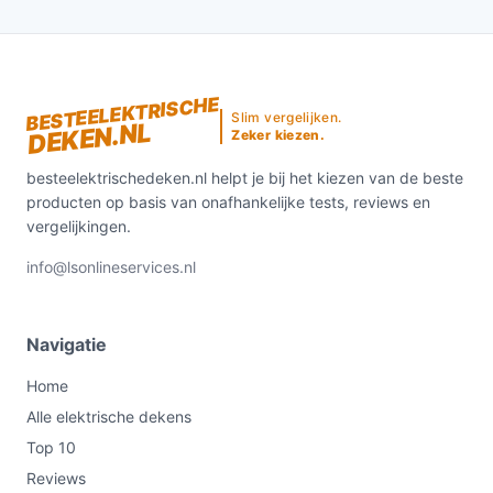
BESTEELEKTRISCHE
Slim vergelijken.
DEKEN.NL
Zeker kiezen.
besteelektrischedeken.nl helpt je bij het kiezen van de beste
producten op basis van onafhankelijke tests, reviews en
vergelijkingen.
info@lsonlineservices.nl
Navigatie
Home
Alle elektrische dekens
Top 10
Reviews