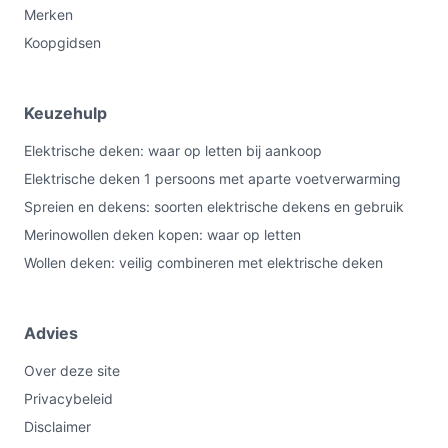
Merken
Koopgidsen
Keuzehulp
Elektrische deken: waar op letten bij aankoop
Elektrische deken 1 persoons met aparte voetverwarming
Spreien en dekens: soorten elektrische dekens en gebruik
Merinowollen deken kopen: waar op letten
Wollen deken: veilig combineren met elektrische deken
Advies
Over deze site
Privacybeleid
Disclaimer