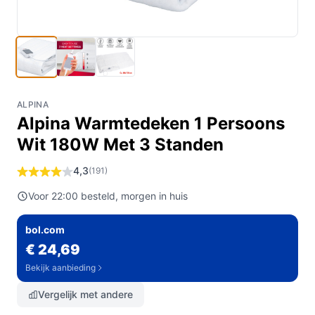
ALPINA
Alpina Warmtedeken 1 Persoons
Wit 180W Met 3 Standen
4,3
(191)
Voor 22:00 besteld, morgen in huis
bol.com
€ 24,69
Bekijk aanbieding
Vergelijk met andere